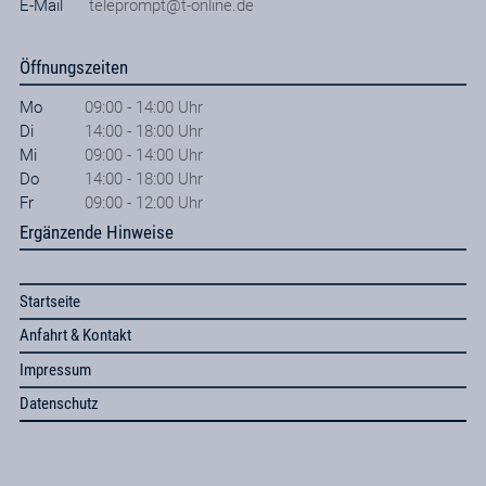
E-Mail
teleprompt@t-online.de
Öffnungszeiten
Mo
09:00 - 14:00 Uhr
Di
14:00 - 18:00 Uhr
Mi
09:00 - 14:00 Uhr
Do
14:00 - 18:00 Uhr
Fr
09:00 - 12:00 Uhr
Ergänzende Hinweise
Startseite
Anfahrt & Kontakt
Impressum
Datenschutz