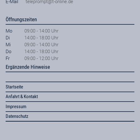
E-Mail
teleprompt@t-online.de
Öffnungszeiten
Mo
09:00 - 14:00 Uhr
Di
14:00 - 18:00 Uhr
Mi
09:00 - 14:00 Uhr
Do
14:00 - 18:00 Uhr
Fr
09:00 - 12:00 Uhr
Ergänzende Hinweise
Startseite
Anfahrt & Kontakt
Impressum
Datenschutz