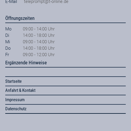
E-Mail
teleprompt@t-online.de
Öffnungszeiten
Mo
09:00 - 14:00 Uhr
Di
14:00 - 18:00 Uhr
Mi
09:00 - 14:00 Uhr
Do
14:00 - 18:00 Uhr
Fr
09:00 - 12:00 Uhr
Ergänzende Hinweise
Startseite
Anfahrt & Kontakt
Impressum
Datenschutz