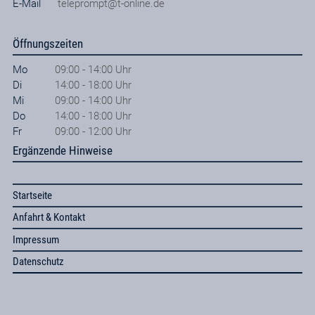
E-Mail
teleprompt@t-online.de
Öffnungszeiten
Mo
09:00 - 14:00 Uhr
Di
14:00 - 18:00 Uhr
Mi
09:00 - 14:00 Uhr
Do
14:00 - 18:00 Uhr
Fr
09:00 - 12:00 Uhr
Ergänzende Hinweise
Startseite
Anfahrt & Kontakt
Impressum
Datenschutz